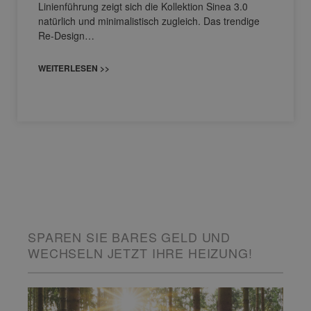
Linienführung zeigt sich die Kollektion Sinea 3.0
natürlich und minimalistisch zugleich. Das trendige
Re-Design…
WEITERLESEN >>
SPAREN SIE BARES GELD UND
WECHSELN JETZT IHRE HEIZUNG!