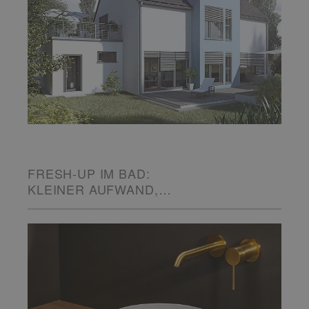
FRESH-UP IM BAD:
KLEINER AUFWAND,
GROSSE WIRKUNG