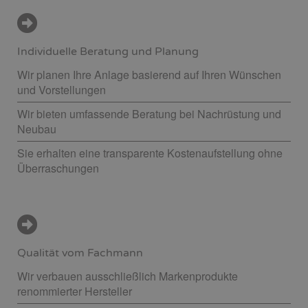
Individuelle Beratung und Planung
Wir planen Ihre Anlage basierend auf Ihren Wünschen
und Vorstellungen
Wir bieten umfassende Beratung bei Nachrüstung und
Neubau
Sie erhalten eine transparente Kostenaufstellung ohne
Überraschungen
Qualität vom Fachmann
Wir verbauen ausschließlich Markenprodukte
renommierter Hersteller