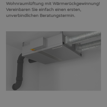
Wohnraumlüftung mit Wärmerückgewinnung!
Vereinbaren Sie einfach einen ersten,
unverbindlichen Beratungstermin.