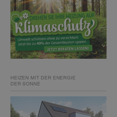
HEIZEN MIT DER ENERGIE
DER SONNE