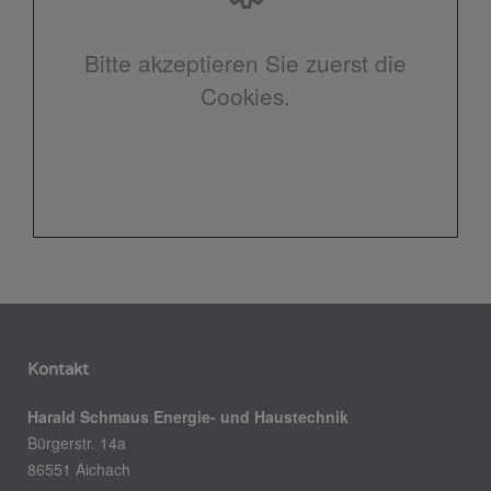
Bitte akzeptieren Sie zuerst die
Cookies.
Kontakt
Harald Schmaus Energie- und Haustechnik
Bürgerstr. 14a
86551 Aichach