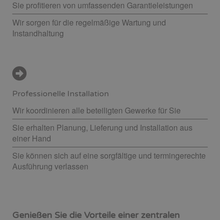
Sie profitieren von umfassenden Garantieleistungen
Wir sorgen für die regelmäßige Wartung und
Instandhaltung
Professionelle Installation
Wir koordinieren alle beteiligten Gewerke für Sie
Sie erhalten Planung, Lieferung und Installation aus
einer Hand
Sie können sich auf eine sorgfältige und termingerechte
Ausführung verlassen
Genießen Sie die Vorteile einer zentralen