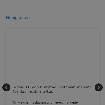
Neuigkeiten
Sinea 3.0 von burgbad: Soft Minimalism
für das moderne Bad
Mit weichem Schwung und neuer, markanter