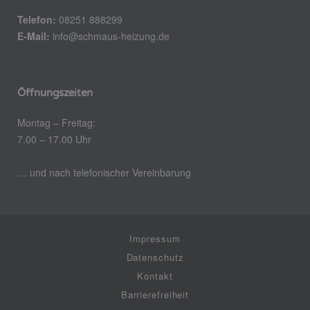
Telefon:
08251 888299
E-Mail:
info@schmaus-heizung.de
Öffnungszeiten
Montag – Freitag:
7.00 – 17.00 Uhr
… und nach telefonischer Vereinbarung
Impressum
Datenschutz
Kontakt
Barrierefreiheit