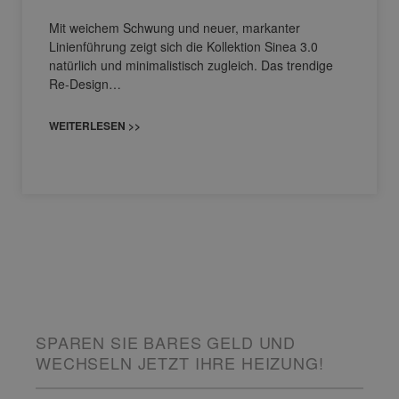
Mit weichem Schwung und neuer, markanter
Linienführung zeigt sich die Kollektion Sinea 3.0
natürlich und minimalistisch zugleich. Das trendige
Re-Design…
WEITERLESEN >>
SPAREN SIE BARES GELD UND
WECHSELN JETZT IHRE HEIZUNG!