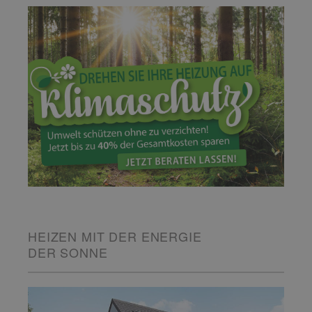
HEIZEN MIT DER ENERGIE
DER SONNE