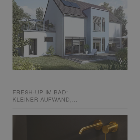
FRESH-UP IM BAD:
KLEINER AUFWAND,
GROSSE WIRKUNG