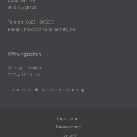
86551 Aichach
Telefon:
08251 888299
E-Mail:
info@schmaus-heizung.de
Öffnungszeiten
Montag – Freitag:
7.00 – 17.00 Uhr
… und nach telefonischer Vereinbarung
Impressum
Datenschutz
Kontakt