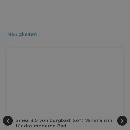
Neuigkeiten
Sinea 3.0 von burgbad: Soft Minimalism
für das moderne Bad