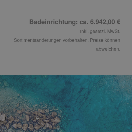
Badeinrichtung: ca. 6.942,00 €
inkl. gesetzl. MwSt.
Sortimentsänderungen vorbehalten. Preise können
abweichen.