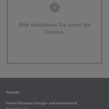
Bitte akzeptieren Sie zuerst die
Cookies.
Kontakt
Harald Schmaus Energie- und Haustechnik
Bürgerstr. 14a