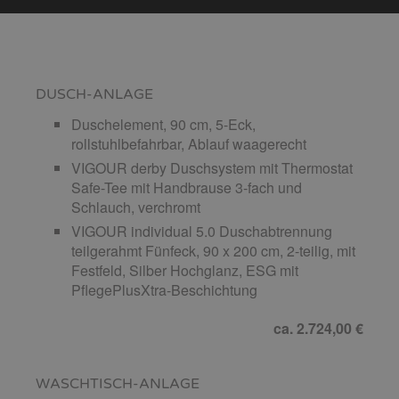
DUSCH-ANLAGE
Duschelement, 90 cm, 5-Eck,
rollstuhlbefahrbar, Ablauf waagerecht
VIGOUR derby Duschsystem mit Thermostat
Safe-Tee mit Handbrause 3-fach und
Schlauch, verchromt
VIGOUR individual 5.0 Duschabtrennung
teilgerahmt Fünfeck, 90 x 200 cm, 2-teilig, mit
Festfeld, Silber Hochglanz, ESG mit
PflegePlusXtra-Beschichtung
ca. 2.724,00 €
WASCHTISCH-ANLAGE