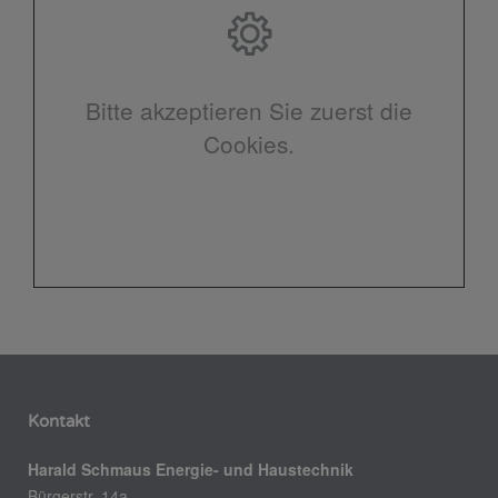
Bitte akzeptieren Sie zuerst die
Cookies.
Kontakt
Harald Schmaus Energie- und Haustechnik
Bürgerstr. 14a