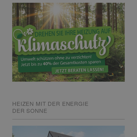
HEIZEN MIT DER ENERGIE
DER SONNE