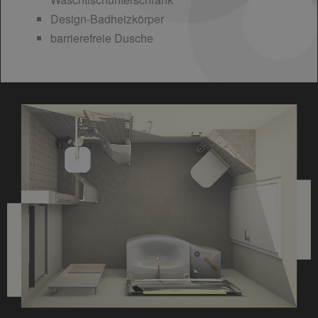
Design-Badheizkörper
barrierefreie Dusche