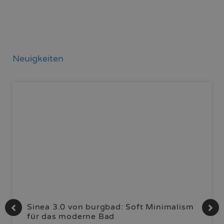
Neuigkeiten
Sinea 3.0 von burgbad: Soft Minimalism
für das moderne Bad