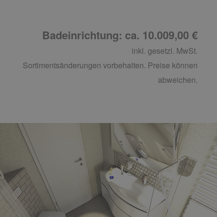
Badeinrichtung: ca. 10.009,00 €
inkl. gesetzl. MwSt.
Sortimentsänderungen vorbehalten. Preise können
abweichen.