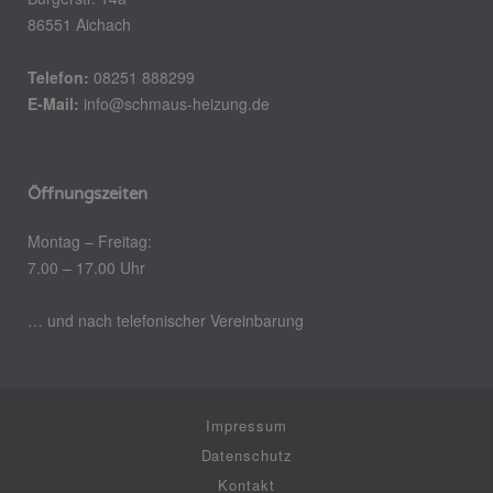
86551 Aichach
Telefon:
08251 888299
E-Mail:
info@schmaus-heizung.de
Öffnungszeiten
Montag – Freitag:
7.00 – 17.00 Uhr
… und nach telefonischer Vereinbarung
Impressum
Datenschutz
Kontakt