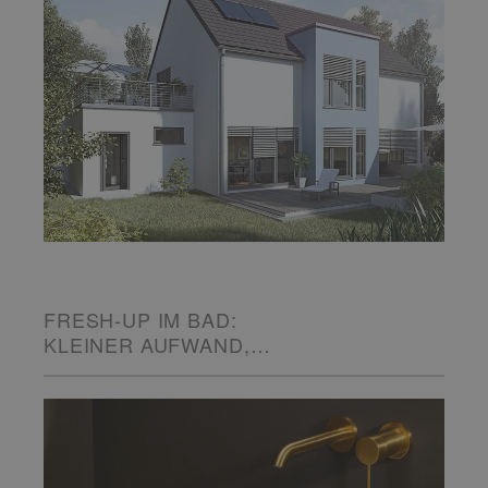
FRESH-UP IM BAD:
KLEINER AUFWAND,
GROSSE WIRKUNG