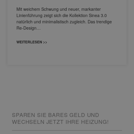
Mit weichem Schwung und neuer, markanter
Linienführung zeigt sich die Kollektion Sinea 3.0
natürlich und minimalistisch zugleich. Das trendige
Re-Design…
WEITERLESEN >>
SPAREN SIE BARES GELD UND
WECHSELN JETZT IHRE HEIZUNG!