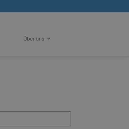
Über uns