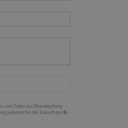
n und Daten zur Beantwortung
g jederzeit für die Zukunft per
E-