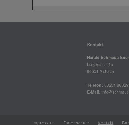
Kontakt
Harald Schmaus Ener
Bürgerstr. 14a
86551 Aichach
Telefon:
08251 88829
E-Mail:
info@schmaus
Impressum
Datenschutz
Kontakt
Bar