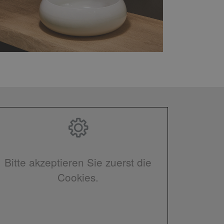
Bitte akzeptieren Sie zuerst die
Cookies.