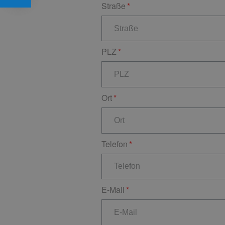
Straße
PLZ
Ort
Telefon
E-Mail