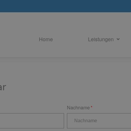
Home
Leistungen
ar
Nachname