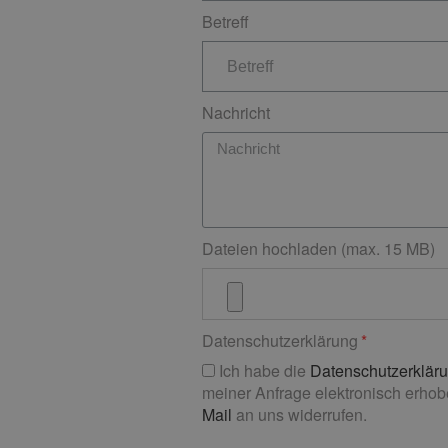
Betreff
Nachricht
Dateien hochladen (max. 15 MB)
Datenschutzerklärung
Ich habe die
Datenschutzerklär
meiner Anfrage elektronisch erhobe
Mail
an uns widerrufen.