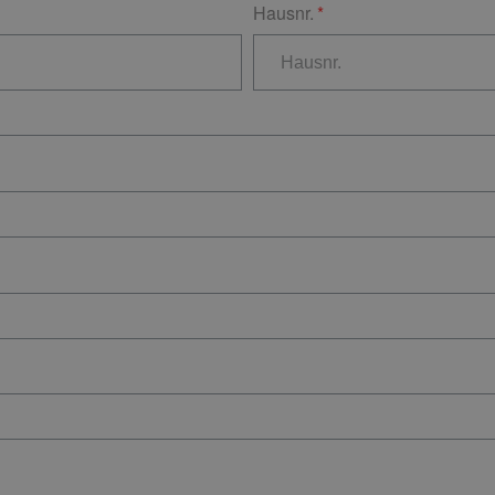
Hausnr.