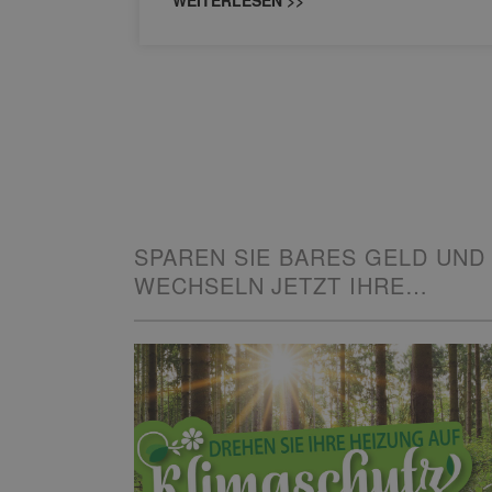
SPAREN SIE BARES GELD UND
WECHSELN JETZT IHRE
HEIZUNG!