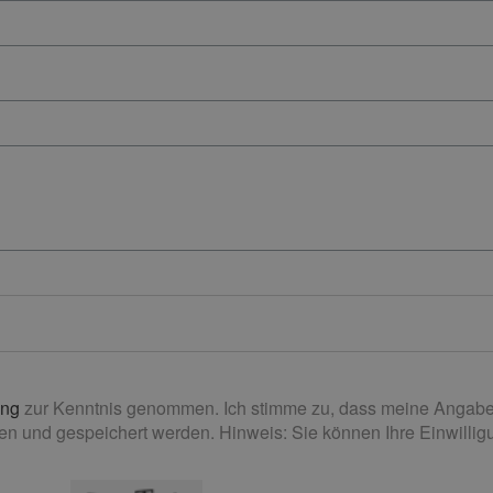
ung
zur Kenntnis genommen. Ich stimme zu, dass meine Angabe
n und gespeichert werden. Hinweis: Sie können Ihre Einwilligun