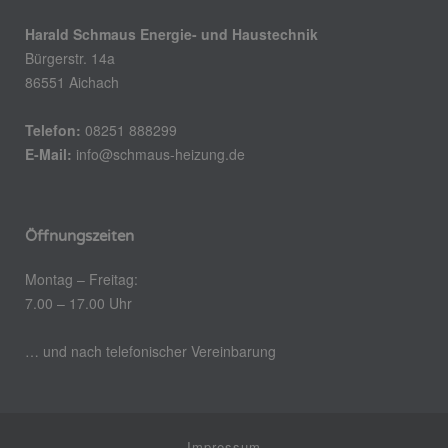
Harald Schmaus Energie- und Haustechnik
Bürgerstr. 14a
86551 Aichach
Telefon:
08251 888299
E-Mail:
info@schmaus-heizung.de
Öffnungszeiten
Montag – Freitag:
7.00 – 17.00 Uhr
… und nach telefonischer Vereinbarung
Impressum