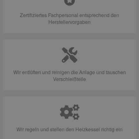
Zertifiziertes Fachpersonal entsprechend den
Herstellervorgaben
Wir entlüften und reinigen die Anlage und tauschen
Verschleißteile
Wir regeln und stellen den Heizkessel richtig ein