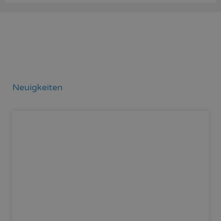
Neuigkeiten