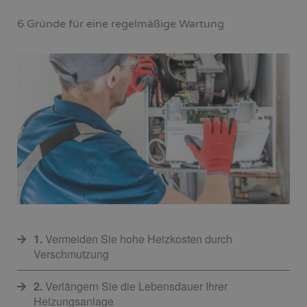
6 Gründe für eine regelmäßige Wartung
1.
Vermeiden Sie hohe Heizkosten durch
Verschmutzung
2.
Verlängern Sie die Lebensdauer Ihrer
Heizungsanlage