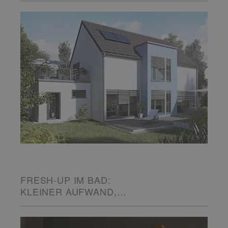
FRESH-UP IM BAD:
KLEINER AUFWAND,
GROSSE WIRKUNG