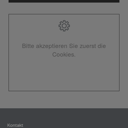
Bitte akzeptieren Sie zuerst die
Cookies.
Kontakt