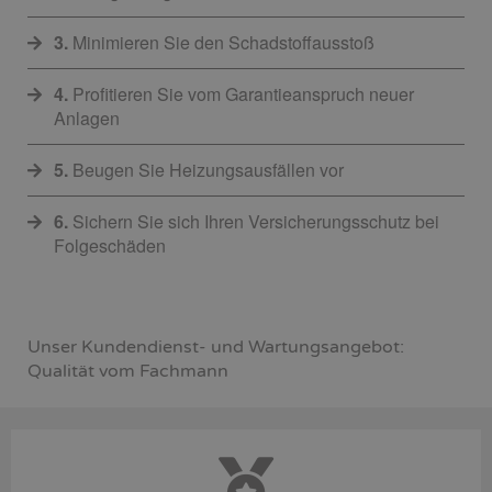
3.
Minimieren Sie den Schadstoffausstoß
4.
Profitieren Sie vom Garantieanspruch neuer
Anlagen
5.
Beugen Sie Heizungsausfällen vor
6.
Sichern Sie sich Ihren Versicherungsschutz bei
Folgeschäden
Unser Kundendienst- und Wartungsangebot:
Qualität vom Fachmann