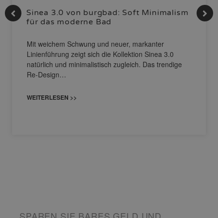
Sinea 3.0 von burgbad: Soft Minimalism
für das moderne Bad
Mit weichem Schwung und neuer, markanter
Linienführung zeigt sich die Kollektion Sinea 3.0
natürlich und minimalistisch zugleich. Das trendige
Re-Design…
WEITERLESEN >>
SPAREN SIE BARES GELD UND