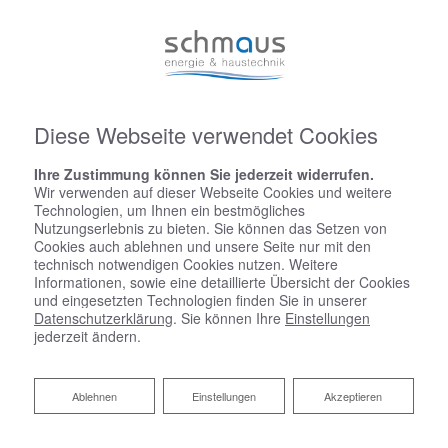
Diese Webseite verwendet Cookies
Ihre Zustimmung können Sie jederzeit widerrufen.
Wir verwenden auf dieser Webseite Cookies und weitere
Technologien, um Ihnen ein bestmögliches
Nutzungserlebnis zu bieten. Sie können das Setzen von
Cookies auch ablehnen und unsere Seite nur mit den
technisch notwendigen Cookies nutzen. Weitere
Informationen, sowie eine detaillierte Übersicht der Cookies
und eingesetzten Technologien finden Sie in unserer
Datenschutzerklärung
. Sie können Ihre
Einstellungen
jederzeit ändern.
Ablehnen
Ablehnen
Einstellungen
Akzeptieren
Kundendienst und Wartung