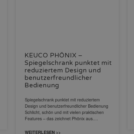
KEUCO PHÖNIX –
Spiegelschrank punktet mit
reduziertem Design und
benutzerfreundlicher
Bedienung
Spiegelschrank punktet mit reduziertem
Design und benutzerfreundlicher Bedienung
Schlicht, schön und mit vielen praktischen
Features – das zeichnet Phönix aus.…
WEITERLESEN >>