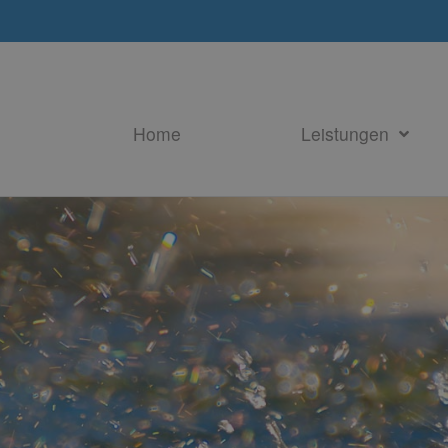
Home
Leistungen