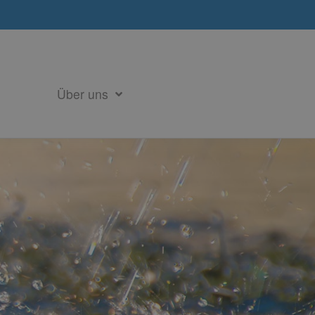
Über uns