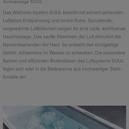
Airmassage SOUL
Das Wellness-System SOUL bewirkt mit seinem perlenden
Luftstrom Entspannung und innere Ruhe. Sprudelnde,
vorgewärmte Luftbläschen sorgen für eine zarte, wohltuende
Hautmassage. Das sanfte Streicheln der Luft stimuliert die
Nervenfaserenden der Haut. So entsteht das einzigartige
Gefühl, schwerelos im Wasser zu schweben. Die besonders
flachen und effizienten Bodendüsen des Luftsystems SOUL
fügen sich edel in die Badewanne aus hochwertiger Stahl-
Emaille ein.