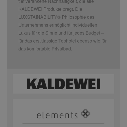
tief verankerte Nachhaltigkeit, die alle
KALDEWEI Produkte prägt. Die
LUXSTAINABILITY
®
Philosophie des
Unternehmens ermöglicht individuellen
Luxus für die Sinne und für jedes Budget –
für das erstklassige Tophotel ebenso wie für
das komfortable Privatbad.