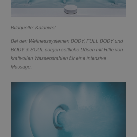
Bildquelle: Kaldewei
Bei den Wellnesssystemen BODY, FULL BODY und
BODY & SOUL sorgen seitliche Düsen mit Hilfe von
kraftvollen Wasserstrahlen für eine intensive
Massage.