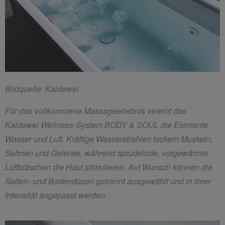
Bildquelle: Kaldewei
Für das vollkommene Massageerlebnis vereint das
Kaldewei Wellness-System BODY & SOUL die Elemente
Wasser und Luft. Kräftige Wasserstrahlen lockern Muskeln,
Sehnen und Gelenke, während sprudelnde, vorgewärmte
Luftbläschen die Haut stimulieren. Auf Wunsch können die
Seiten- und Bodendüsen getrennt ausgewählt und in ihrer
Intensität angepasst werden.