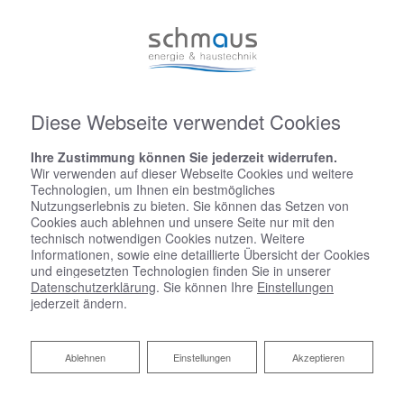
Diese Webseite verwendet Cookies
Ihre Zustimmung können Sie jederzeit widerrufen.
Wir verwenden auf dieser Webseite Cookies und weitere
Technologien, um Ihnen ein bestmögliches
Nutzungserlebnis zu bieten. Sie können das Setzen von
Cookies auch ablehnen und unsere Seite nur mit den
technisch notwendigen Cookies nutzen. Weitere
Informationen, sowie eine detaillierte Übersicht der Cookies
und eingesetzten Technologien finden Sie in unserer
Datenschutzerklärung
. Sie können Ihre
Einstellungen
jederzeit ändern.
Ablehnen
Ablehnen
Einstellungen
Akzeptieren