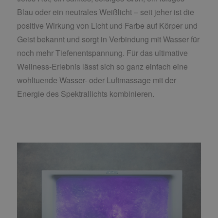
Blau oder ein neutrales Weißlicht – seit jeher ist die
positive Wirkung von Licht und Farbe auf Körper und
Geist bekannt und sorgt in Verbindung mit Wasser für
noch mehr Tiefenentspannung. Für das ultimative
Wellness-Erlebnis lässt sich so ganz einfach eine
wohltuende Wasser- oder Luftmassage mit der
Energie des Spektrallichts kombinieren.