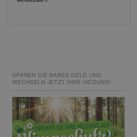
WEITERLESEN >>
SPAREN SIE BARES GELD UND
WECHSELN JETZT IHRE HEIZUNG!