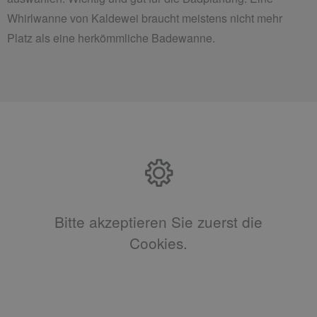
Whirlwanne von Kaldewei braucht meistens nicht mehr
Platz als eine herkömmliche Badewanne.
Bitte akzeptieren Sie zuerst die
Cookies.