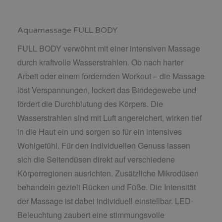
Aquamassage FULL BODY
FULL BODY verwöhnt mit einer intensiven Massage
durch kraftvolle Wasserstrahlen. Ob nach harter
Arbeit oder einem fordernden Workout – die Massage
löst Verspannungen, lockert das Bindegewebe und
fördert die Durchblutung des Körpers. Die
Wasserstrahlen sind mit Luft angereichert, wirken tief
in die Haut ein und sorgen so für ein intensives
Wohlgefühl. Für den individuellen Genuss lassen
sich die Seitendüsen direkt auf verschiedene
Körperregionen ausrichten. Zusätzliche Mikrodüsen
behandeln gezielt Rücken und Füße. Die Intensität
der Massage ist dabei individuell einstellbar. LED-
Beleuchtung zaubert eine stimmungsvolle