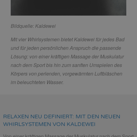
Bildquelle: Kaldewei
Mit vier Whirlsystemen bietet Kaldewei für jedes Bad
und für jeden persönlichen Anspruch die passende
Lösung: von einer kräftigen Massage der Muskulatur
nach dem Sport bis hin zum sanften Umspielen des
Körpers von perlenden, vorgewärmten Luftbläschen
im beleuchteten Wasser.
RELAXEN NEU DEFINIERT: MIT DEN NEUEN
WHIRLSYSTEMEN VON KALDEWEI
Von einer kräftigen Massage der Muskulatur nach dem Sport