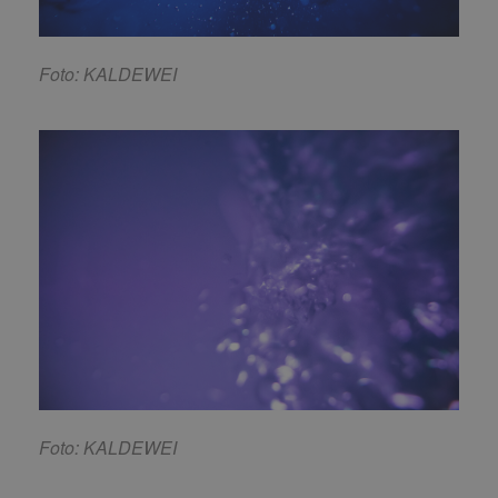
Foto: KALDEWEI
Foto: KALDEWEI