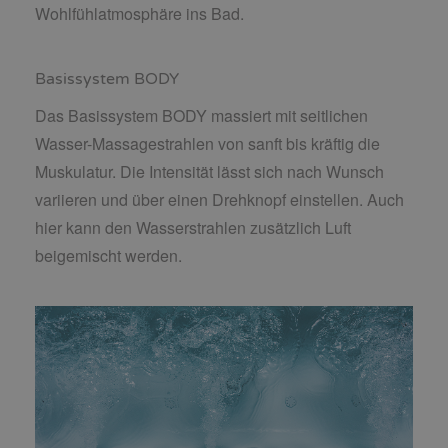
Wohlfühlatmosphäre ins Bad.
Basissystem BODY
Das Basissystem BODY massiert mit seitlichen
Wasser-Massagestrahlen von sanft bis kräftig die
Muskulatur. Die Intensität lässt sich nach Wunsch
variieren und über einen Drehknopf einstellen. Auch
hier kann den Wasserstrahlen zusätzlich Luft
beigemischt werden.