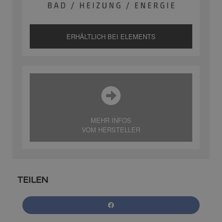
ERHÄLTLICH BEI ELEMENTS
MEHR INFOS
VOM HERSTELLER
TEILEN