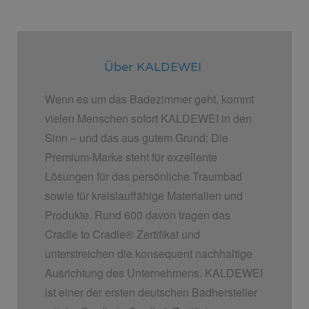
Über KALDEWEI
Wenn es um das Badezimmer geht, kommt
vielen Menschen sofort KALDEWEI in den
Sinn – und das aus gutem Grund: Die
Premium-Marke steht für exzellente
Lösungen für das persönliche Traumbad
sowie für kreislauffähige Materialien und
Produkte. Rund 600 davon tragen das
Cradle to Cradle
®
Zertifikat und
unterstreichen die konsequent nachhaltige
Ausrichtung des Unternehmens. KALDEWEI
ist einer der ersten deutschen Badhersteller