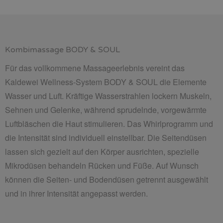
Kombimassage BODY & SOUL
Für das vollkommene Massageerlebnis vereint das
Kaldewei Wellness-System BODY & SOUL die Elemente
Wasser und Luft. Kräftige Wasserstrahlen lockern Muskeln,
Sehnen und Gelenke, während sprudelnde, vorgewärmte
Luftbläschen die Haut stimulieren. Das Whirlprogramm und
die Intensität sind individuell einstellbar. Die Seitendüsen
lassen sich gezielt auf den Körper ausrichten, spezielle
Mikrodüsen behandeln Rücken und Füße. Auf
Wunsch
können die Seiten- und Bodendüsen getrennt ausgewählt
und in ihrer Intensität angepasst werden.