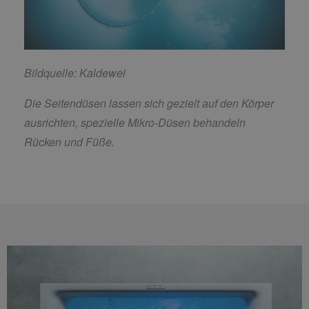
Bildquelle: Kaldewei
Die Seitendüsen lassen sich gezielt auf den Körper
ausrichten, spezielle Mikro-Düsen behandeln
Rücken und Füße.