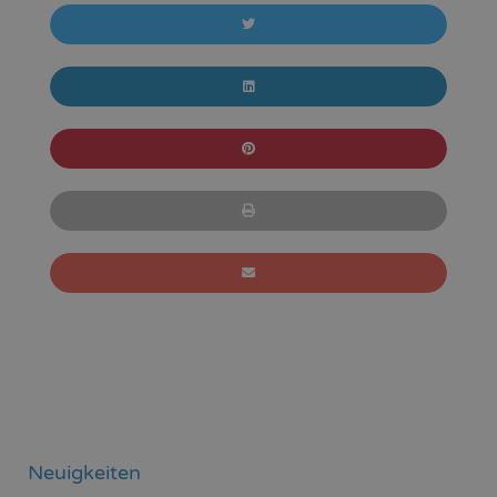
Neuigkeiten