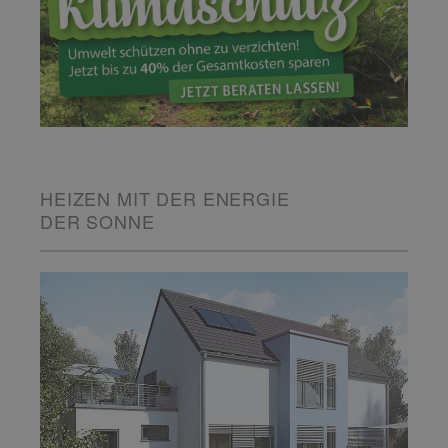
HEIZEN MIT DER ENERGIE
DER SONNE