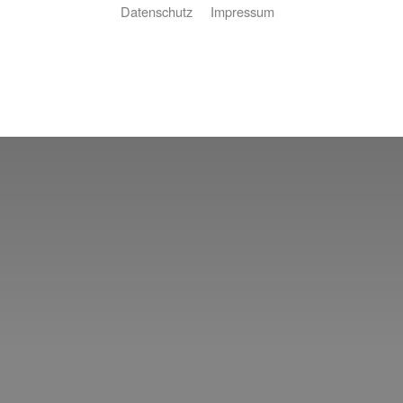
Datenschutz
Impressum