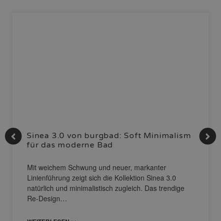
Sinea 3.0 von burgbad: Soft Minimalism
für das moderne Bad
Mit weichem Schwung und neuer, markanter
Linienführung zeigt sich die Kollektion Sinea 3.0
natürlich und minimalistisch zugleich. Das trendige
Re-Design…