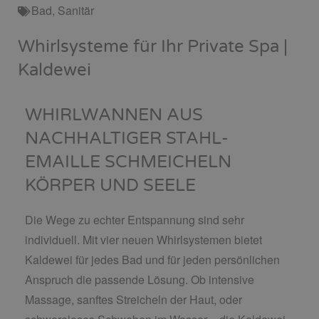
Bad
,
Sanitär
Whirlsysteme für Ihr Private Spa |
Kaldewei
WHIRLWANNEN AUS
NACHHALTIGER STAHL-
EMAILLE SCHMEICHELN
KÖRPER UND SEELE
Die Wege zu echter Entspannung sind sehr
individuell. Mit vier neuen Whirlsystemen bietet
Kaldewei für jedes Bad und für jeden persönlichen
Anspruch die passende Lösung. Ob intensive
Massage, sanftes Streicheln der Haut, oder