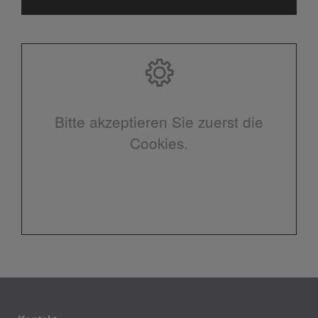
Bitte akzeptieren Sie zuerst die
Cookies.