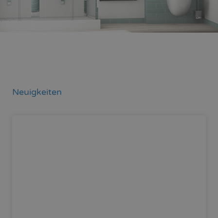
Neuigkeiten