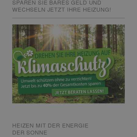
SPAREN SIE BARES GELD UND
WECHSELN JETZT IHRE HEIZUNG!
HEIZEN MIT DER ENERGIE
DER SONNE