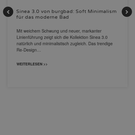
Sinea 3.0 von burgbad: Soft Minimalism
für das moderne Bad
Mit weichem Schwung und neuer, markanter
Linienführung zeigt sich die Kollektion Sinea 3.0
natürlich und minimalistisch zugleich. Das trendige
Re-Design…
WEITERLESEN >>