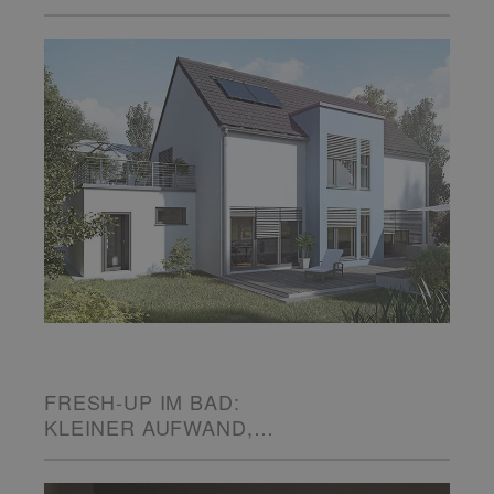
FRESH-UP IM BAD:
KLEINER AUFWAND,
GROSSE WIRKUNG