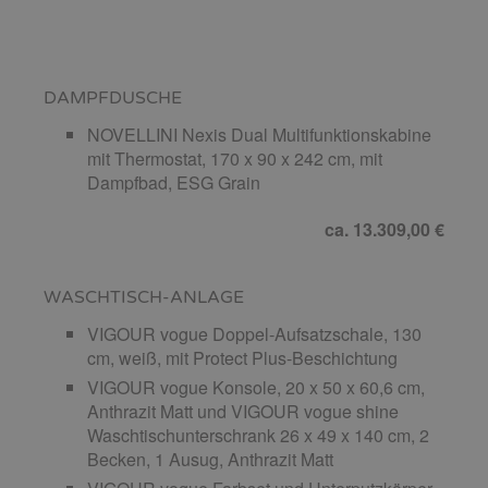
DAMPFDUSCHE
NOVELLINI Nexis Dual Multifunktionskabine
mit Thermostat, 170 x 90 x 242 cm, mit
Dampfbad, ESG Grain
ca. 13.309,00 €
WASCHTISCH-ANLAGE
VIGOUR vogue Doppel-Aufsatzschale, 130
cm, weiß, mit Protect Plus-Beschichtung
VIGOUR vogue Konsole, 20 x 50 x 60,6 cm,
Anthrazit Matt und VIGOUR vogue shine
Waschtischunterschrank 26 x 49 x 140 cm, 2
Becken, 1 Ausug, Anthrazit Matt