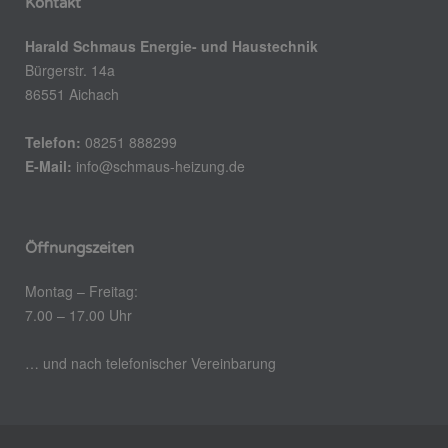
Kontakt
Harald Schmaus Energie- und Haustechnik
Bürgerstr. 14a
86551 Aichach
Telefon:
08251 888299
E-Mail:
info@schmaus-heizung.de
Öffnungszeiten
Montag – Freitag:
7.00 – 17.00 Uhr
… und nach telefonischer Vereinbarung