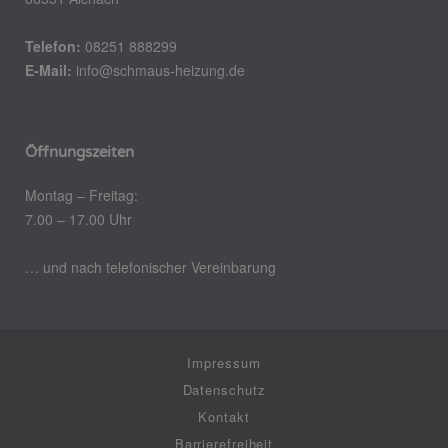
Telefon:
08251 888299
E-Mail:
info@schmaus-heizung.de
Öffnungszeiten
Montag – Freitag:
7.00 – 17.00 Uhr
… und nach telefonischer Vereinbarung
Impressum
Datenschutz
Kontakt
Barrierefreiheit