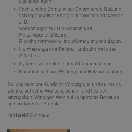
Sanitäranlagen
Fachkundige Beratung zur Solarenergie Nutzung
von regenerativer Energie mit Sonne und Wasser
z. B.
Solaranlagen zur Trinkwasser- und
Heizungsunterstützung,
Blockheizkraftwerke und Wärmepumpenanlagen
Holzheizungen für Pellets, Hackschnitzel oder
Stückholz
Systeme zur kontrollierten Wohnraumlüftung
Kundendienst und Wartung Ihrer Heizungsanlage
Bei uns steht der Kunde im Vordergrund und es ist uns
wichtig, auf seine Wünsche schnell und flexibel
einzugehen. Wir legen Wert auf kompetente Beratung
und hochwertige Produkte.
Ihr Harald Schmaus