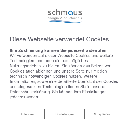
Diese Webseite verwendet Cookies
Ihre Zustimmung können Sie jederzeit widerrufen.
Wir verwenden auf dieser Webseite Cookies und weitere
Technologien, um Ihnen ein bestmögliches
Nutzungserlebnis zu bieten. Sie können das Setzen von
Cookies auch ablehnen und unsere Seite nur mit den
technisch notwendigen Cookies nutzen. Weitere
Informationen, sowie eine detaillierte Übersicht der Cookies
und eingesetzten Technologien finden Sie in unserer
Datenschutzerklärung
. Sie können Ihre
Einstellungen
jederzeit ändern.
Ablehnen
Ablehnen
Einstellungen
Akzeptieren
Handwerk in höchster