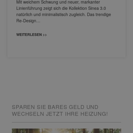
Mit weichem Schwung und neuer, markanter
Linienführung zeigt sich die Kollektion Sinea 3.0
natürlich und minimalistisch zugleich. Das trendige
Re-Design…
WEITERLESEN >>
SPAREN SIE BARES GELD UND
WECHSELN JETZT IHRE HEIZUNG!