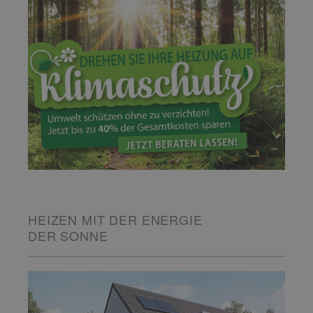
HEIZEN MIT DER ENERGIE
DER SONNE