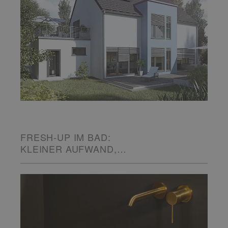
FRESH-UP IM BAD:
KLEINER AUFWAND,
GROSSE WIRKUNG