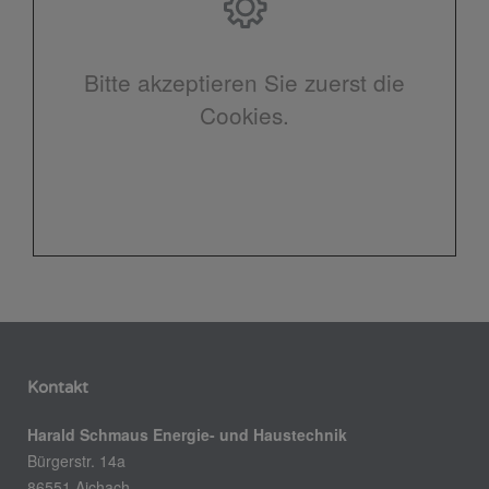
Bitte akzeptieren Sie zuerst die
Cookies.
Kontakt
Harald Schmaus Energie- und Haustechnik
Bürgerstr. 14a
86551 Aichach