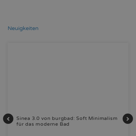
Neuigkeiten
Sinea 3.0 von burgbad: Soft Minimalism
für das moderne Bad