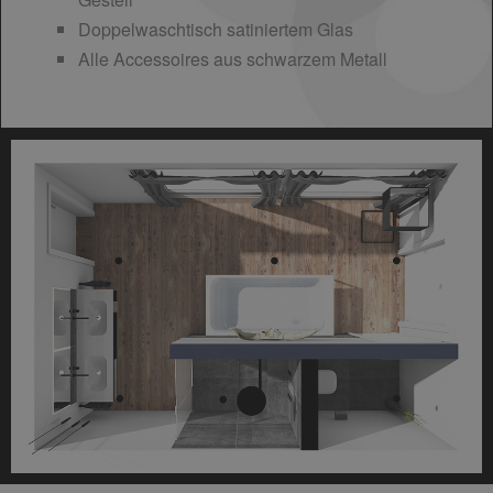
Doppelwaschtisch satiniertem Glas
Alle Accessoires aus schwarzem Metall