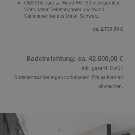
GESSI Eleganza Wand-WC-Bürsterngarnitur,
Wandhalter-Toilettenpapier und Wand-
Seifenspender aus Metall Schwarz
ca. 2.730,00 €
Badeinrichtung: ca. 42.600,00 €
inkl. gesetzl. MwSt.
Sortimentsänderungen vorbehalten. Preise können
abweichen.