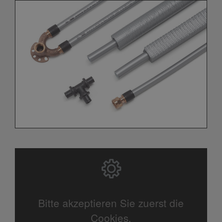
Bitte akzeptieren Sie zuerst die
Cookies.