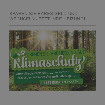
SPAREN SIE BARES GELD UND
WECHSELN JETZT IHRE HEIZUNG!