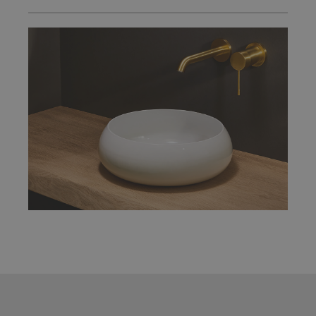
GROSSE WIRKUNG