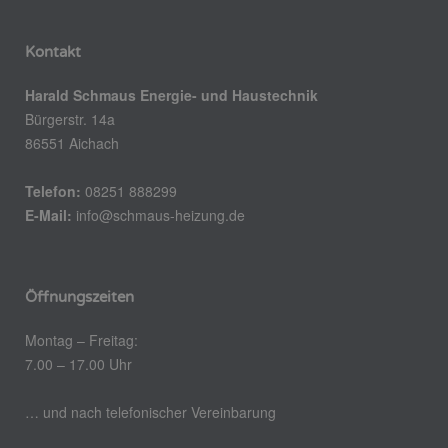
Kontakt
Harald Schmaus Energie- und Haustechnik
Bürgerstr. 14a
86551 Aichach
Telefon:
08251 888299
E-Mail:
info@schmaus-heizung.de
Öffnungszeiten
Montag – Freitag:
7.00 – 17.00 Uhr
… und nach telefonischer Vereinbarung