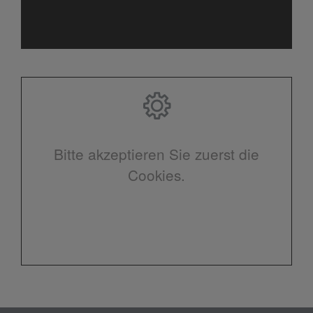
Bitte akzeptieren Sie zuerst die
Cookies.