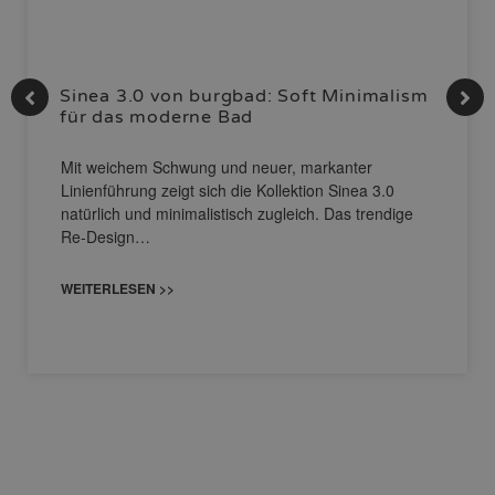
Sinea 3.0 von burgbad: Soft Minimalism
für das moderne Bad
Mit weichem Schwung und neuer, markanter
Linienführung zeigt sich die Kollektion Sinea 3.0
natürlich und minimalistisch zugleich. Das trendige
Re-Design…
WEITERLESEN >>