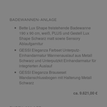
BADEWANNEN-ANLAGE
Bette Lux Shape freistehende Badewanne
190 x 90 cm, weiß, PLUS und Gestell Lux
Shape Schwarz matt sowie Sensory
Ablaufgarnitur
GESSI Eleganza Farbset Unterputz-
Einhandarmatur Wannenauslauf aus Metall
Schwarz und Unterputzkit Einhandarmatur für
integrierten Auslauf
GESSI Eleganza Brauseset
Wandanschlussbogen mit Halterung Metall
Schwarz
ca. 9.621,00 €