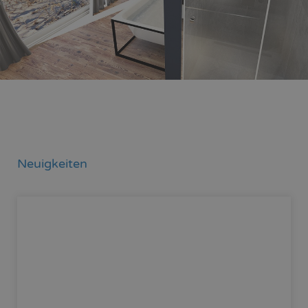
Neuigkeiten