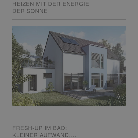
HEIZEN MIT DER ENERGIE
DER SONNE
FRESH-UP IM BAD:
KLEINER AUFWAND,