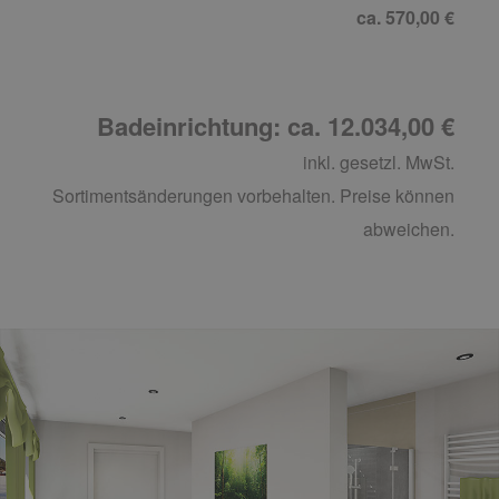
ca. 570,00 €
Badeinrichtung: ca. 12.034,00 €
inkl. gesetzl. MwSt.
Sortimentsänderungen vorbehalten. Preise können
abweichen.