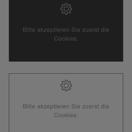
Bitte akzeptieren Sie zuerst die
Cookies.
Bitte akzeptieren Sie zuerst die
Cookies.