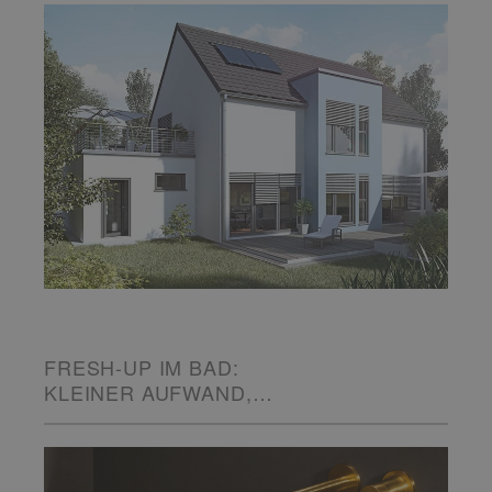
FRESH-UP IM BAD:
KLEINER AUFWAND,
GROSSE WIRKUNG