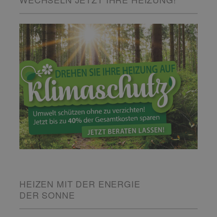
HEIZEN MIT DER ENERGIE
DER SONNE