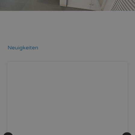
Neuigkeiten