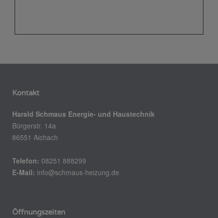
Kontakt
Harald Schmaus Energie- und Haustechnik
Bürgerstr. 14a
86551 Aichach
Telefon:
08251 888299
E-Mail:
info@schmaus-heizung.de
Öffnungszeiten