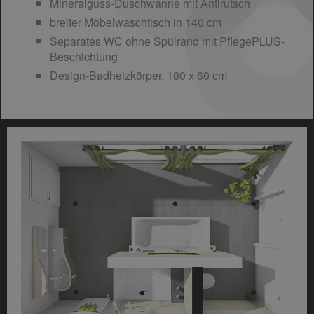
Mineralguss-Duschwanne mit Antirutsch
breiter Möbelwaschtisch in 140 cm
Separates WC ohne Spülrand mit PflegePLUS-
Beschichtung
Design-Badheizkörper, 180 x 60 cm