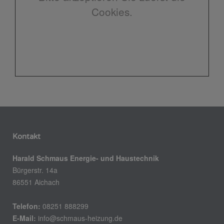
Cookies.
Kontakt
Harald Schmaus Energie- und Haustechnik
Bürgerstr. 14a
86551 Aichach
Telefon:
08251 888299
E-Mail:
info@schmaus-heizung.de