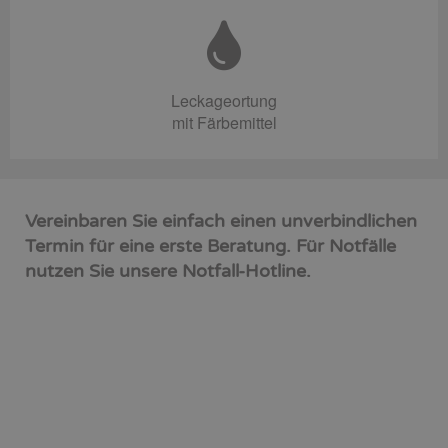
Leckageortung
mit Färbemittel
Vereinbaren Sie einfach einen unverbindlichen
Termin für eine erste Beratung. Für Notfälle
nutzen Sie unsere Notfall-Hotline.