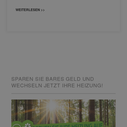
WEITERLESEN >>
SPAREN SIE BARES GELD UND
WECHSELN JETZT IHRE HEIZUNG!