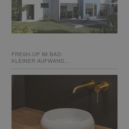
FRESH-UP IM BAD:
KLEINER AUFWAND,
GROSSE WIRKUNG