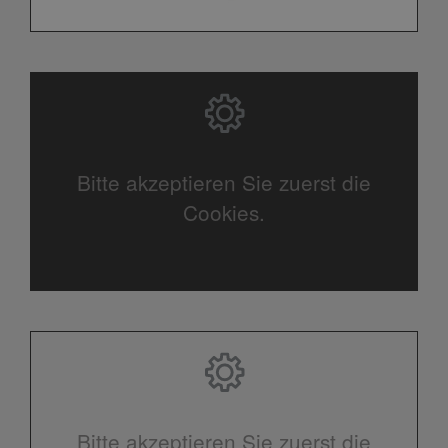
Bitte akzeptieren Sie zuerst die
Cookies.
Bitte akzeptieren Sie zuerst die