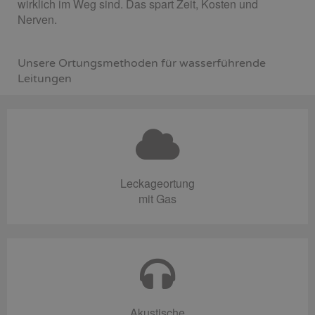
wirklich im Weg sind. Das spart Zeit, Kosten und
Nerven.
Unsere Ortungsmethoden für wasserführende
Leitungen
Leckageortung
mit Gas
Akustische