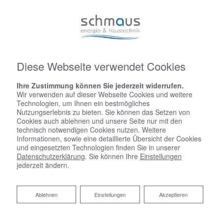
Diese Webseite verwendet Cookies
Ihre Zustimmung können Sie jederzeit widerrufen.
Wir verwenden auf dieser Webseite Cookies und weitere
Technologien, um Ihnen ein bestmögliches
Nutzungserlebnis zu bieten. Sie können das Setzen von
Cookies auch ablehnen und unsere Seite nur mit den
technisch notwendigen Cookies nutzen. Weitere
Informationen, sowie eine detaillierte Übersicht der Cookies
und eingesetzten Technologien finden Sie in unserer
Datenschutzerklärung
. Sie können Ihre
Einstellungen
jederzeit ändern.
Ablehnen
Ablehnen
Einstellungen
Akzeptieren
Leckageortung von Harald