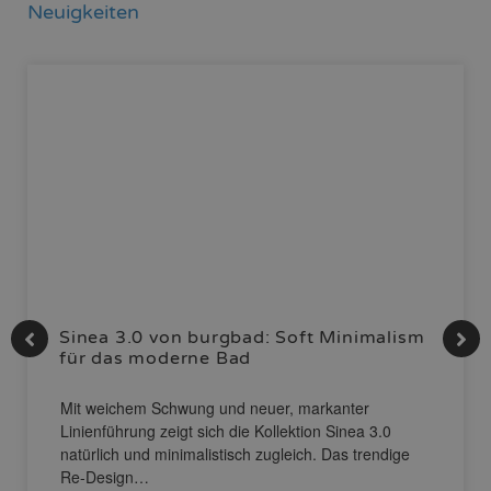
Neuigkeiten
Sinea 3.0 von burgbad: Soft Minimalism
für das moderne Bad
Mit weichem Schwung und neuer, markanter
Linienführung zeigt sich die Kollektion Sinea 3.0
natürlich und minimalistisch zugleich. Das trendige
Re-Design…