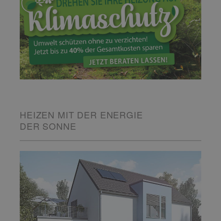
HEIZEN MIT DER ENERGIE
DER SONNE