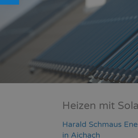
Heizen mit Sol
Harald Schmaus Ener
in Aichach