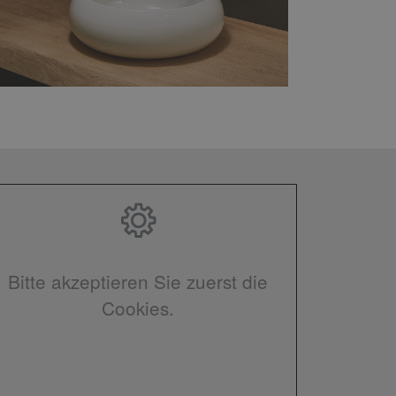
Bitte akzeptieren Sie zuerst die
Cookies.