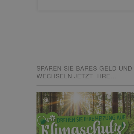
SPAREN SIE BARES GELD UND
WECHSELN JETZT IHRE
HEIZUNG!