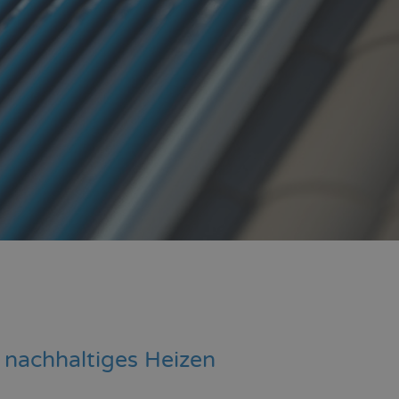
 nachhaltiges Heizen