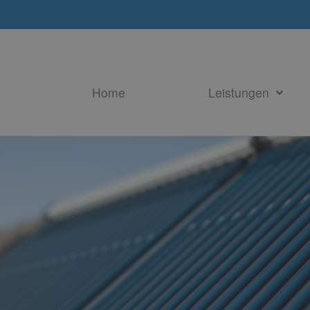
Home
Leistungen