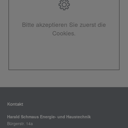
Bitte akzeptieren Sie zuerst die
Cookies.
Kontakt
Harald Schmaus Energie- und Haustechnik
Bürgerstr. 14a