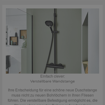
Einfach clever:
Verstellbare Wandstange
Ihre Entscheidung für eine schöne neue Duschstange
muss nicht zu neuen Bohrlöchern in Ihren Fliesen
führen. Die verstellbare Befestigung ermöglicht es, die