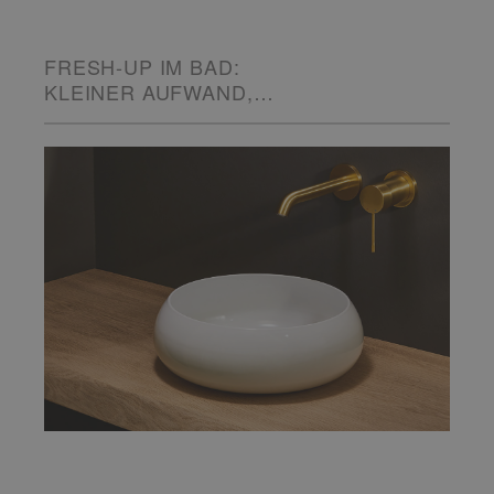
FRESH-UP IM BAD:
KLEINER AUFWAND,
GROSSE WIRKUNG