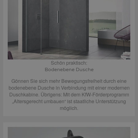
Schön praktisch:
Bodenebene Dusche
Gönnen Sie sich mehr Bewegungsfreiheit durch eine
bodenebene Dusche in Verbindung mit einer modernen
Duschkabine. Übrigens: Mit dem KfW-Förderprogramm
„Altersgerecht umbauen“ ist staatliche Unterstützung
möglich.