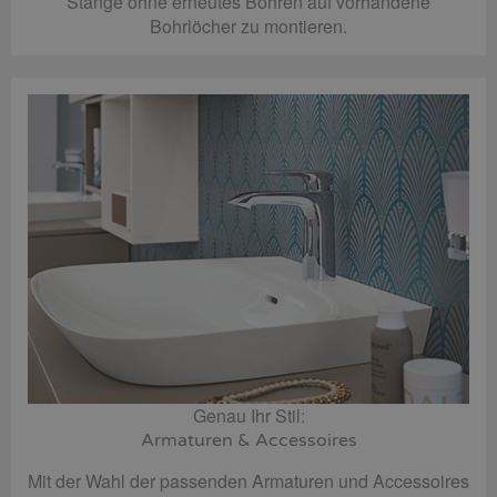
Stange ohne erneutes Bohren auf vorhandene
Bohrlöcher zu montieren.
Genau Ihr Stil:
Armaturen & Accessoires
Mit der Wahl der passenden Armaturen und Accessoires