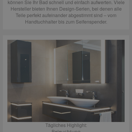
können Sie Ihr Bad schnell und einfach aufwerten. Viele
Hersteller bieten Ihnen Design-Serien, bei denen alle
Teile perfekt aufeinander abgestimmt sind – vom
Handtuchhalter bis zum Seifenspender.
Tägliches Highlight:
Beleuchtung