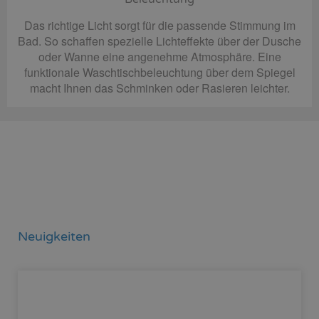
Das richtige Licht sorgt für die passende Stimmung im
Bad. So schaffen spezielle Lichteffekte über der Dusche
oder Wanne eine angenehme Atmosphäre. Eine
funktionale Waschtischbeleuchtung über dem Spiegel
macht Ihnen das Schminken oder Rasieren leichter.
Neuigkeiten