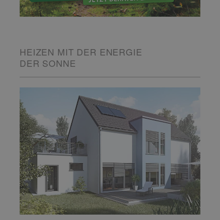
HEIZEN MIT DER ENERGIE
DER SONNE