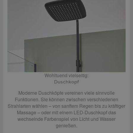
Wohltuend vielseitig:
Duschkopf
Moderne Duschköpfe vereinen viele sinnvolle
Funktionen. Sie können zwischen verschiedenen
Strahlarten wählen – von sanftem Regen bis zu kräftiger
Massage – oder mit einem LED-Duschkopf das
wechselnde Farbenspiel von Licht und Wasser
genießen.