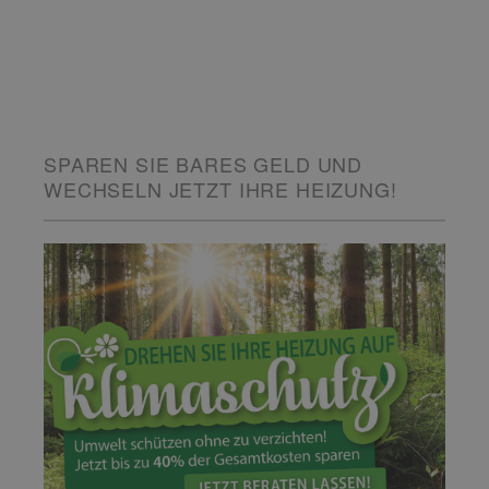
SPAREN SIE BARES GELD UND
WECHSELN JETZT IHRE HEIZUNG!