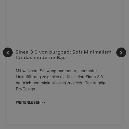
Sinea 3.0 von burgbad: Soft Minimalism
für das moderne Bad
Mit weichem Schwung und neuer, markanter
Linienführung zeigt sich die Kollektion Sinea 3.0
natürlich und minimalistisch zugleich. Das trendige
Re-Design…
WEITERLESEN >>