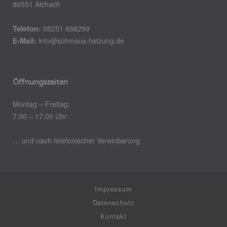
86551 Aichach
Telefon:
08251 888299
E-Mail:
info@schmaus-heizung.de
Öffnungszeiten
Montag – Freitag:
7.00 – 17.00 Uhr
… und nach telefonischer Vereinbarung
Impressum
Datenschutz
Kontakt