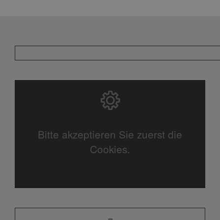
Bitte akzeptieren Sie zuerst die
Cookies.