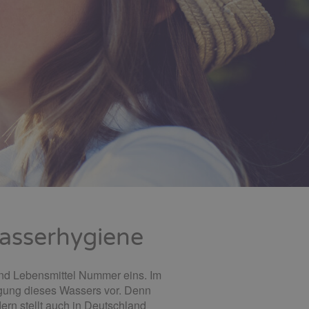
wasserhygiene
 und Lebensmittel Nummer eins. Im
nigung dieses Wassers vor. Denn
ern stellt auch in Deutschland