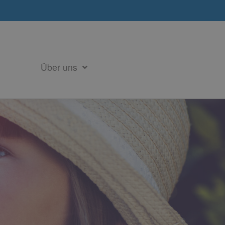
Über uns