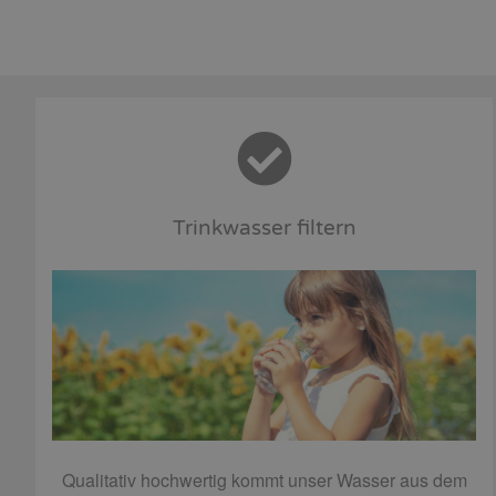
Trinkwasser filtern
Qualitativ hochwertig kommt unser Wasser aus dem