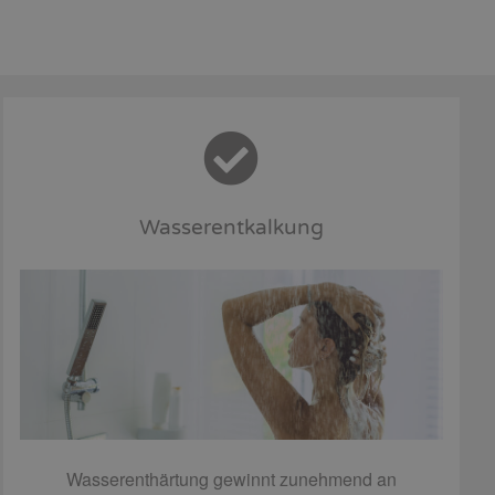
Wasserentkalkung
Wasserenthärtung gewinnt zunehmend an