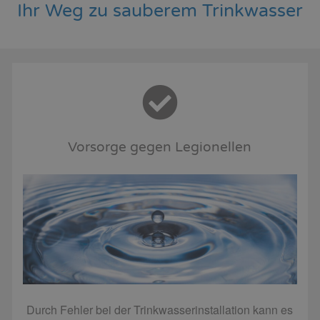
Ihr Weg zu sauberem Trinkwasser
Vorsorge gegen Legionellen
Durch Fehler bei der Trinkwasserinstallation kann es