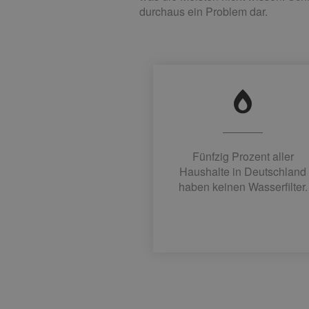
durchaus ein Problem dar.
Fünfzig Prozent aller
Haushalte in Deutschland
haben keinen Wasserfilter.