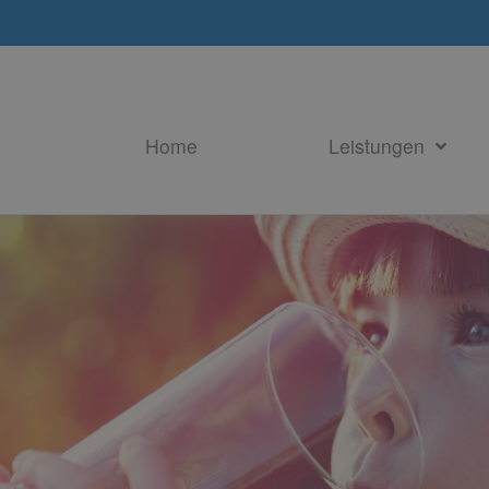
Home
Leistungen