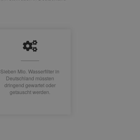
Sieben Mio. Wasserfilter in
Deutschland müssten
dringend gewartet oder
getauscht werden.